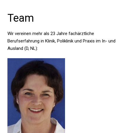
Team
Wir vereinen mehr als 23 Jahre fachärztliche
Berufserfahrung in Klinik, Poliklinik und Praxis im In- und
Ausland (D, NL):