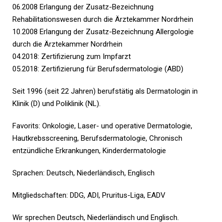
06.2008 Erlangung der Zusatz-Bezeichnung
Rehabilitationswesen durch die Ärztekammer Nordrhein
10.2008 Erlangung der Zusatz-Bezeichnung Allergologie
durch die Ärztekammer Nordrhein
04.2018: Zertifizierung zum Impfarzt
05.2018: Zertifizierung für Berufsdermatologie (ABD)
Seit 1996 (seit 22 Jahren) berufstätig als Dermatologin in
Klinik (D) und Poliklinik (NL).
Favorits: Onkologie, Laser- und operative Dermatologie,
Hautkrebsscreening, Berufsdermatologie, Chronisch
entzündliche Erkrankungen, Kinderdermatologie
Sprachen: Deutsch, Niederländisch, Englisch
Mitgliedschaften: DDG, ADI, Pruritus-Liga, EADV
Wir sprechen Deutsch, Niederländisch und Englisch.