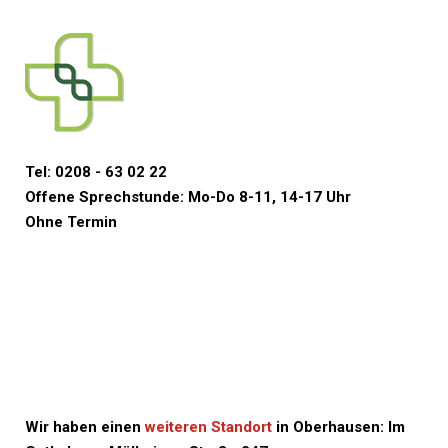
Tel: 0208 - 63 02 22
Offene Sprechstunde: Mo-Do 8-11, 14-17 Uhr
Ohne Termin
Wir haben einen
weiteren Standort
in Oberhausen: Im