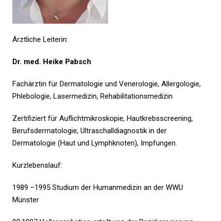
Ärztliche Leiterin:
Dr. med. Heike Pabsch
Fachärztin für Dermatologie und Venerologie, Allergologie,
Phlebologie, Lasermedizin, Rehabilitationsmedizin
Zertifiziert für Auflichtmikroskopie, Hautkrebsscreening,
Berufsdermatologie, Ultraschalldiagnostik in der
Dermatologie (Haut und Lymphknoten), Impfungen.
Kurzlebenslauf:
1989 –1995 Studium der Humanmedizin an der WWU
Münster