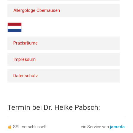
Allergologe Oberhausen
Praxisräume
Impressum
Datenschutz
Termin bei Dr. Heike Pabsch:
SSL-verschlüsselt
ein Service von
jameda