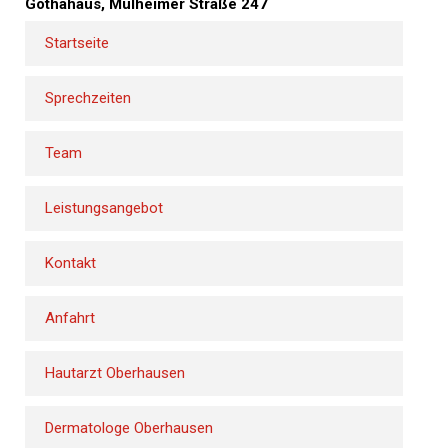
Gothahaus, Mülheimer Straße 247
Startseite
Sprechzeiten
Team
Leistungsangebot
Kontakt
Anfahrt
Hautarzt Oberhausen
Dermatologe Oberhausen